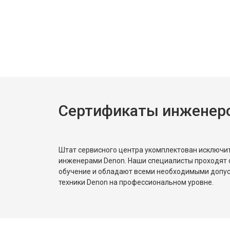
Сертификаты инженер
Штат сервисного центра укомплектован исключ
инженерами Denon. Наши специалисты проходят 
обучение и обладают всеми необходимыми допу
техники Denon на профессиональном уровне.