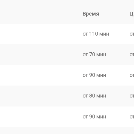
Время
Ц
от 110 мин
о
от 70 мин
о
от 90 мин
о
от 80 мин
о
от 90 мин
о