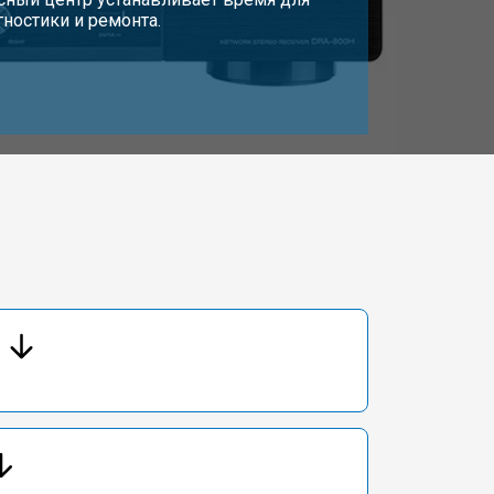
гностики и ремонта.