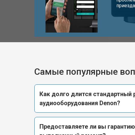
приезда
Самые популярные во
Как долго длится стандартный 
аудиооборудования Denon?
Предоставляете ли вы гарантию