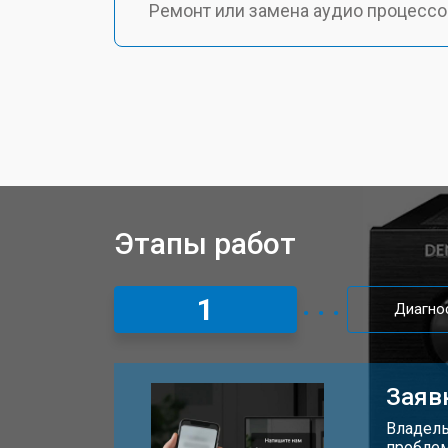
Ремонт или замена аудио процессо
Этапы работ
1
Диагно
Заяв
Владель
проблем