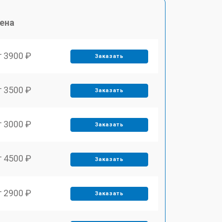
ена
т 3900 ₽
Заказать
т 3500 ₽
Заказать
т 3000 ₽
Заказать
т 4500 ₽
Заказать
т 2900 ₽
Заказать