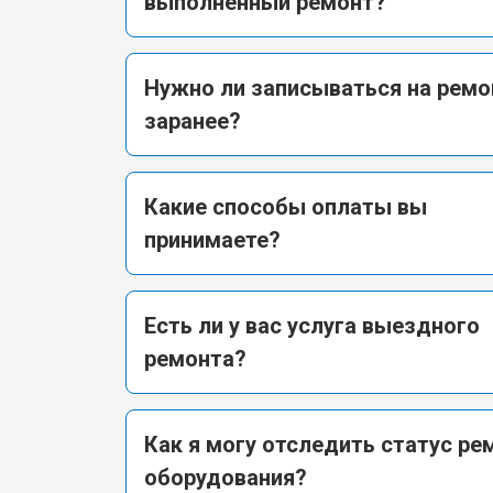
выполненный ремонт?
Нужно ли записываться на ремо
заранее?
Какие способы оплаты вы
принимаете?
Есть ли у вас услуга выездного
ремонта?
Как я могу отследить статус ре
оборудования?