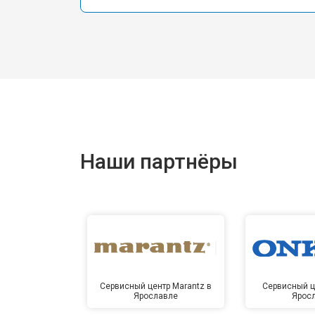
Наши партнёры
Сервисный центр Marantz в
Сервисный ц
Ярославле
Ярос