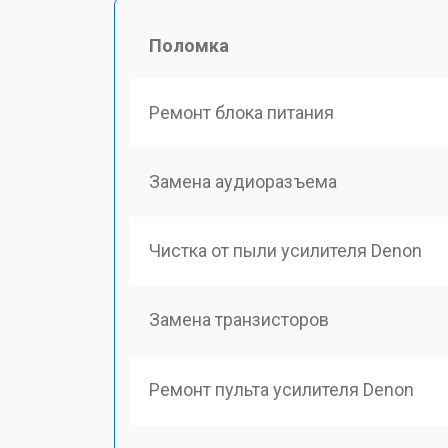
Поломка
Ремонт блока питания
Замена аудиоразъема
Чистка от пыли усилителя Denon
Замена транзисторов
Ремонт пульта усилителя Denon