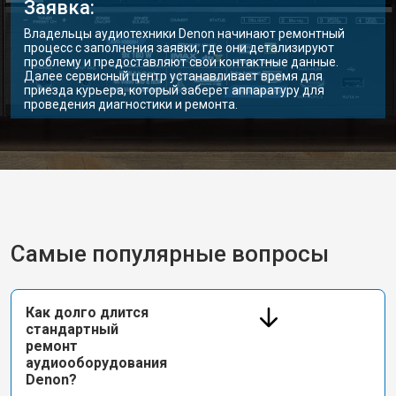
Заявка:
Владельцы аудиотехники Denon начинают ремонтный
процесс с заполнения заявки, где они детализируют
проблему и предоставляют свои контактные данные.
Далее сервисный центр устанавливает время для
приезда курьера, который заберет аппаратуру для
проведения диагностики и ремонта.
Самые популярные вопросы
Как долго длится
стандартный
ремонт
аудиооборудования
Denon?