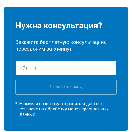
Нужна консультация?
Закажите бесплатную консультацию,
перезвоним за 5 минут
Отправить заявку
Нажимая на кнопку отправить я даю свое
согласие на обработку моих
персональных
данных.