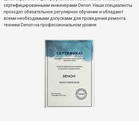
сертифицированными инженерами Denon. Наши специалисты
проходят обязательное регулярное обучение и обладают
всеми необходимыми допусками для проведения ремонта
техники Denon на профессиональном уровне.