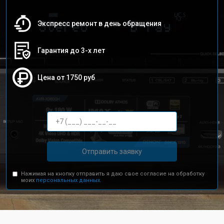
Экспресс ремонт в день обращения
Гарантия до 3-х лет
Цена от 1750 руб
Отправить заявку
Нажимая на кнопку отправить я даю свое согласие на обработку
моих
персональных данных.