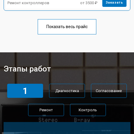
Ремонт контроллеров
от 3500 ₽
Заказать
Показать весь прайс
Этапы работ
1
Диагностика
Согласование
Ремонт
Контроль