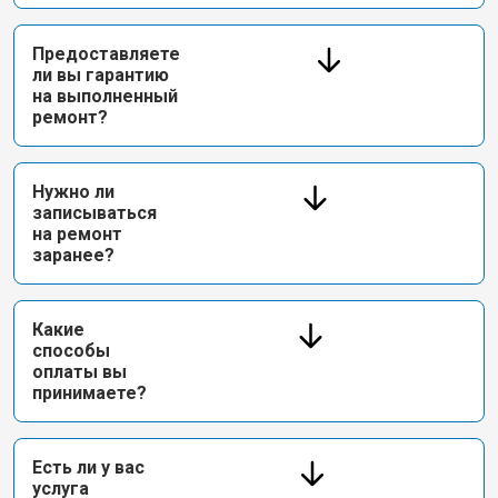
Предоставляете
ли вы гарантию
на выполненный
ремонт?
Нужно ли
записываться
на ремонт
заранее?
Какие
способы
оплаты вы
принимаете?
Есть ли у вас
услуга