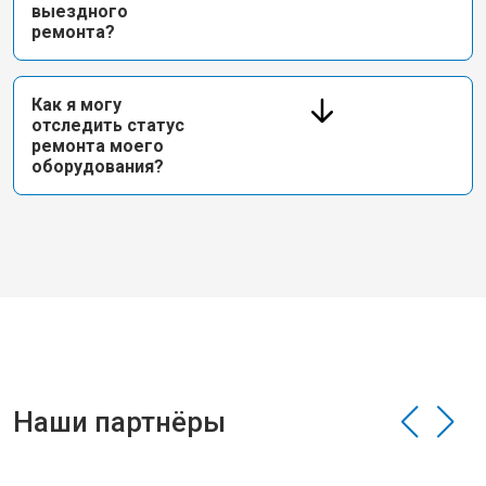
выездного
ремонта?
Как я могу
отследить статус
ремонта моего
оборудования?
Наши партнёры