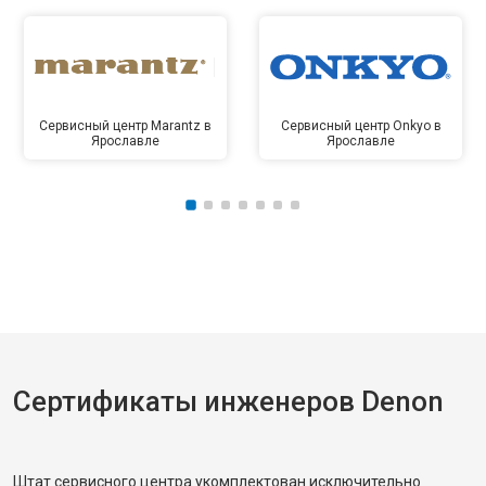
Сервисный центр Marantz в
Сервисный центр Onkyo в
Ярославле
Ярославле
Сертификаты инженеров Denon
Штат сервисного центра укомплектован исключительно