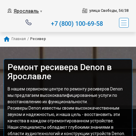
Ярославль
улица Свободы, 54/38
▼
+7 (800) 100-69-58
Главная
/
Ресивер
Ремонт ресивера Denon в
Ярославле
В нашем сервисном центре по ремонту ресиверов Denon
мы предлагаем высококвалифицированные услуги по
восстановлению их функциональности.
Ресиверы Denon известны своим высококачественным
звуком и надежностью, и наша цель - восстановить эти
качества в каждом отремонтированном устройстве.
Наши специалисты обладают глубокими знаниями в
области аудиотехнологий и конструкции устройств Denon.