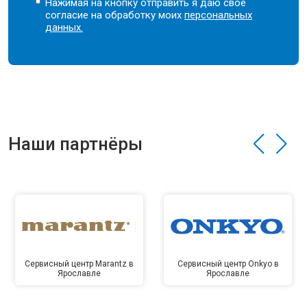
Нажимая на кнопку отправить я даю свое
согласие на обработку моих
персональных
данных.
Наши партнёры
Сервисный центр Marantz в
Сервисный центр Onkyo в
Ярославле
Ярославле