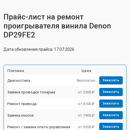
Прайс-лист на ремонт
проигрывателя винила Denon
DP29FE2
Дата обновления прайса: 17.07.2026
Поломка
Цена
Диагностика
бесплатно
Заказать
Замена проводки тонарма
от 3500 ₽
Заказать
Ремонт привода
от 4100 ₽
Заказать
Замена кнопок
от 1900 ₽
Заказать
Ремонт / замена платы управления
от 3300 ₽
Заказать