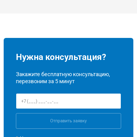
Нужна консультация?
Закажите бесплатную консультацию,
перезвоним за 5 минут
Отправить заявку