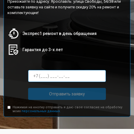
Приезжайте по адресу: Ярославль: улица Свободы, 54/38 или
оставьте заявку на сайте и получите скидку 20% на ремонт и
комплектующие!
Экспрес1 ремонт в день обращения
Гарантия до 3-х лет
Отправить заявку
Нажимая на кнопку отправить я даю свое согласие на обработку
моих
персональных данных.