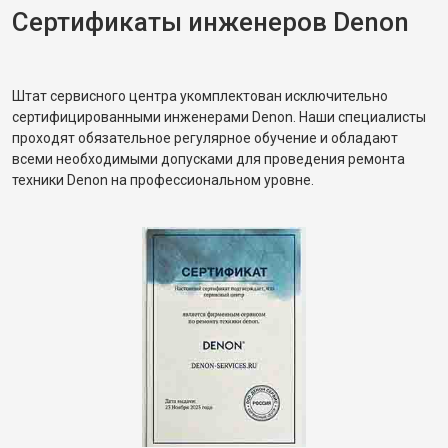
Сертификаты инженеров Denon
Штат сервисного центра укомплектован исключительно
сертифицированными инженерами Denon. Наши специалисты
проходят обязательное регулярное обучение и обладают
всеми необходимыми допусками для проведения ремонта
техники Denon на профессиональном уровне.