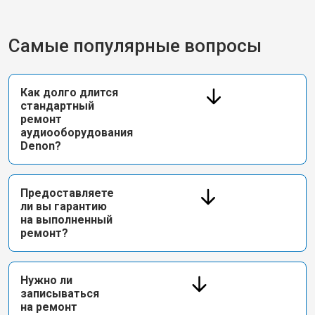
Самые популярные вопросы
Как долго длится
стандартный
ремонт
аудиооборудования
Denon?
Предоставляете
ли вы гарантию
на выполненный
ремонт?
Нужно ли
записываться
на ремонт