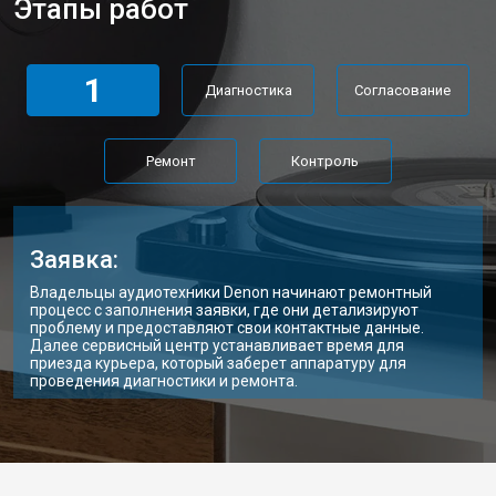
Этапы работ
1
Диагностика
Согласование
Ремонт
Контроль
Заявка:
Владельцы аудиотехники Denon начинают ремонтный
процесс с заполнения заявки, где они детализируют
проблему и предоставляют свои контактные данные.
Далее сервисный центр устанавливает время для
приезда курьера, который заберет аппаратуру для
проведения диагностики и ремонта.