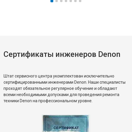
Сертификаты инженеров Denon
Штат сервисного центра укомплектован исключительно
сертифицированными инженерами Denon. Наши специалисты
проходят обязательное регулярное обучение и обладают
всеми необходимыми допусками для проведения ремонта
техники Denon на профессиональном уровне.