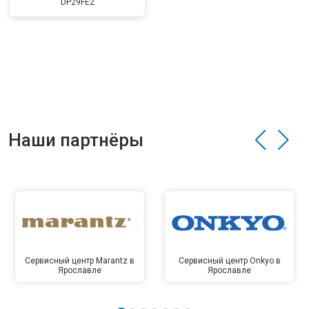
DP29FE2
Наши партнёры
Сервисный центр Marantz в
Сервисный центр Onkyo в
Ярославле
Ярославле