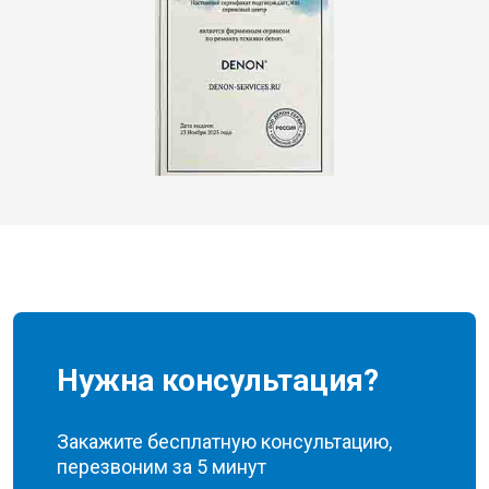
Нужна консультация?
Закажите бесплатную консультацию,
перезвоним за 5 минут