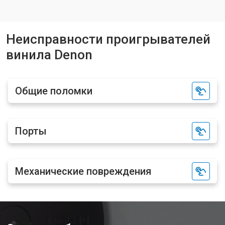
Неисправности проигрывателей
винила Denon
Общие поломки
Порты
Механические повреждения