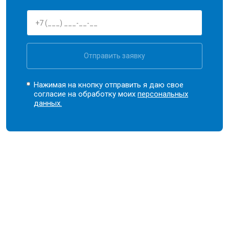
Отправить заявку
Нажимая на кнопку отправить я даю свое
согласие на обработку моих
персональных
данных.