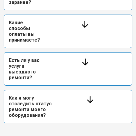
заранее?
Какие
способы
оплаты вы
принимаете?
Есть ли у вас
услуга
выездного
ремонта?
Как я могу
отследить статус
ремонта моего
оборудования?