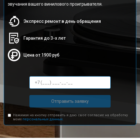
звучания вашего винилового проигрывателя.
Экспресс ремонт в день обращения
Гарантия до 3-х лет
Цена от 1900 руб
Отправить заявку
Нажимая на кнопку отправить я даю свое согласие на обработку
моих
персональных данных.