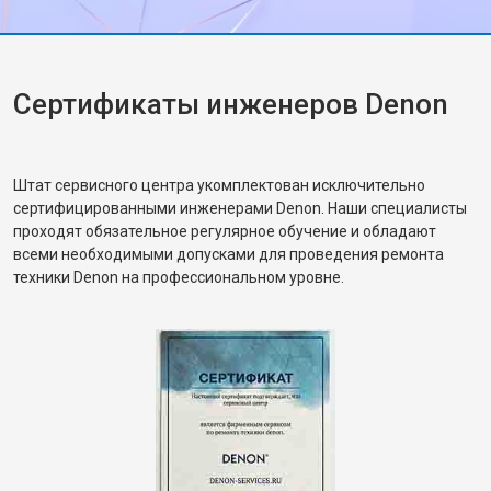
Сертификаты инженеров Denon
Штат сервисного центра укомплектован исключительно
сертифицированными инженерами Denon. Наши специалисты
проходят обязательное регулярное обучение и обладают
всеми необходимыми допусками для проведения ремонта
техники Denon на профессиональном уровне.