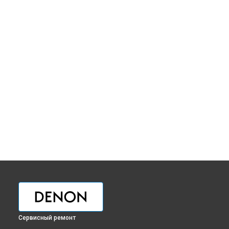
Сервисный ремонт