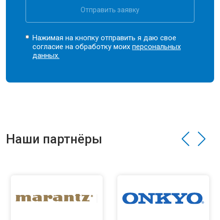
Отправить заявку
Нажимая на кнопку отправить я даю свое
согласие на обработку моих
персональных
данных.
Наши партнёры