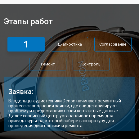
Этапы работ
1
Диагностика
Согласование
Ремонт
Контроль
Заявка:
Владельцы аудиотехники Denon начинают ремонтный
процесс с заполнения заявки, где они детализируют
проблему и предоставляют свои контактные данные.
Далее сервисный центр устанавливает время для
приезда курьера, который заберет аппаратуру для
проведения диагностики и ремонта.