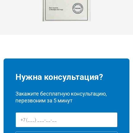
Нужна консультация?
Закажите бесплатную консультацию,
перезвоним за 5 минут