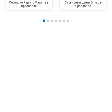
Сервисный центр Marantz в
Сервисный центр Onkyo в
Ярославле
Ярославле