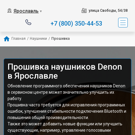
Ярославль
улица Свободы, 54/38
▼
+7 (800) 350-44-53
Главная
/
Наушники
/
Прошивка
Прошивка наушников Denon
в Ярославле
Обновление программного обеспечения наушников Denon
в сервисном центре может значительно улучшить их
работу.
Прошивка часто требуется для исправления программных
ошибок, улучшения стабильности подключения Bluetooth и
повышения общей производительности.
Также это может добавить новые функции или улучшить
существующие, например, управление голосовыми