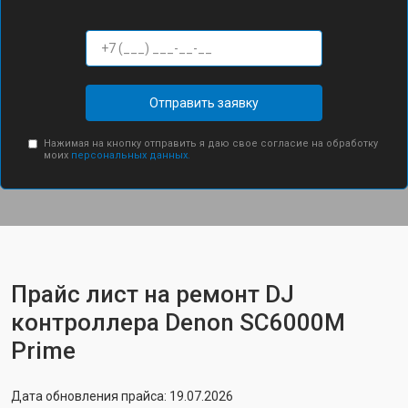
Отправить заявку
Нажимая на кнопку отправить я даю свое согласие на обработку
моих
персональных данных.
Прайс лист на ремонт DJ
контроллера Denon SC6000M
Prime
Дата обновления прайса: 19.07.2026