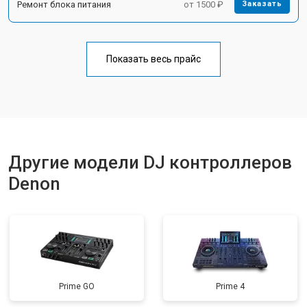
Ремонт блока питания
от 1500 ₽
Заказать
Показать весь прайс
Другие модели DJ контроллеров
Denon
Prime GO
Prime 4