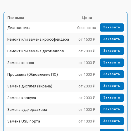
Поломка
Цена
Диагностика
бесплатно
Заказать
Ремонт или замена кроссфейдера
от 1500 ₽
Заказать
Ремонт или замена джог-вилов
от 2000 ₽
Заказать
Замена кнопок
от 1000 ₽
Заказать
Прошивка (Обновление ПО)
от 1000 ₽
Заказать
Замена дисплея (экрана)
от 2000 ₽
Заказать
Замена корпуса
от 2000 ₽
Заказать
Замена аудиоразъема
от 1000 ₽
Заказать
Замена USB порта
от 1000 ₽
Заказать