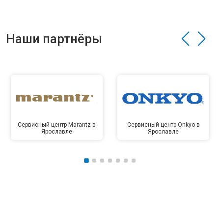
Наши партнёры
Сервисный центр Marantz в
Сервисный центр Onkyo в
Ярославле
Ярославле