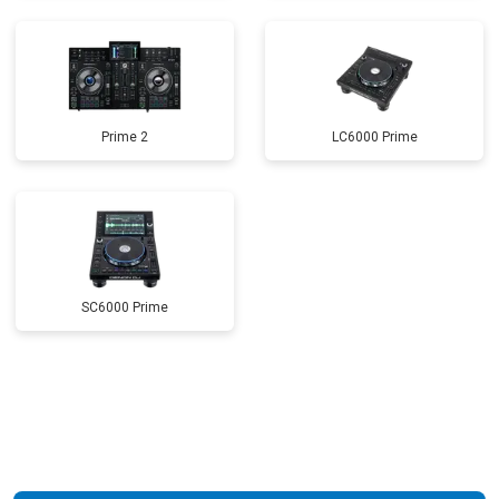
Prime 2
LC6000 Prime
SC6000 Prime