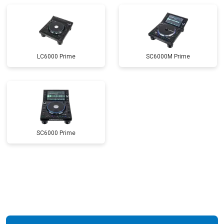
LC6000 Prime
SC6000M Prime
SC6000 Prime