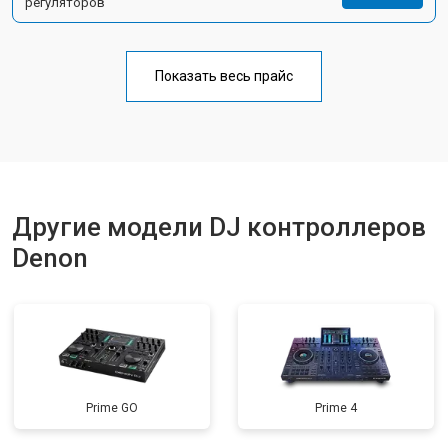
регуляторов
Показать весь прайс
Другие модели DJ контроллеров
Denon
Prime GO
Prime 4