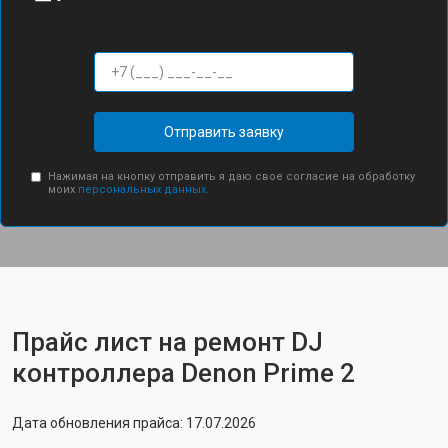
Отправить заявку
Нажимая на кнопку отправить я даю свое согласие на обработку
моих
персональных данных.
Прайс лист на ремонт DJ
контроллера Denon Prime 2
Дата обновления прайса: 17.07.2026