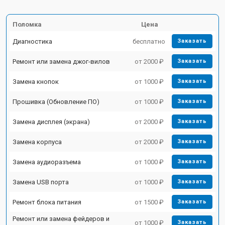
Поломка
Цена
Диагностика
бесплатно
Заказать
Ремонт или замена джог-вилов
от 2000 ₽
Заказать
Замена кнопок
от 1000 ₽
Заказать
Прошивка (Обновление ПО)
от 1000 ₽
Заказать
Замена дисплея (экрана)
от 2000 ₽
Заказать
Замена корпуса
от 2000 ₽
Заказать
Замена аудиоразъема
от 1000 ₽
Заказать
Замена USB порта
от 1000 ₽
Заказать
Ремонт блока питания
от 1500 ₽
Заказать
Ремонт или замена фейдеров и
от 1000 ₽
Заказать