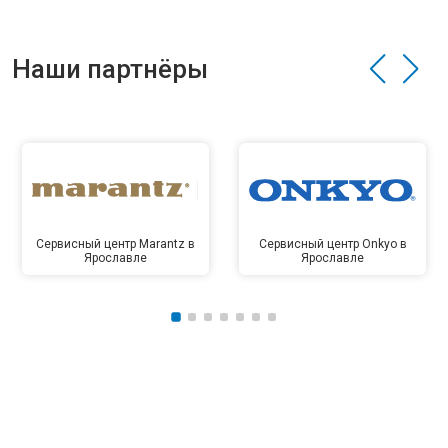
Наши партнёры
Сервисный центр Marantz в
Сервисный центр Onkyo в
Ярославле
Ярославле