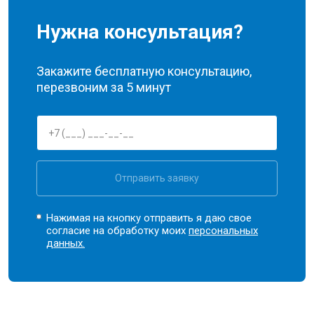
Нужна консультация?
Закажите бесплатную консультацию,
перезвоним за 5 минут
Отправить заявку
Нажимая на кнопку отправить я даю свое
согласие на обработку моих
персональных
данных.