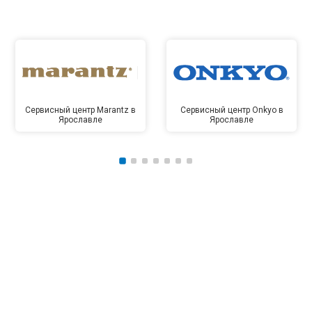
Сервисный центр Marantz в
Сервисный центр Onkyo в
Ярославле
Ярославле