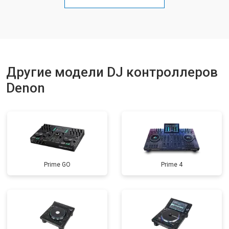
Другие модели DJ контроллеров
Denon
Prime GO
Prime 4