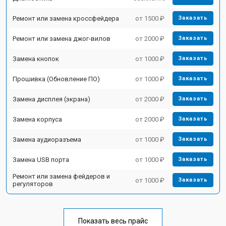
Ремонт или замена кроссфейдера
от 1500 ₽
Заказать
Ремонт или замена джог-вилов
от 2000 ₽
Заказать
Замена кнопок
от 1000 ₽
Заказать
Прошивка (Обновление ПО)
от 1000 ₽
Заказать
Замена дисплея (экрана)
от 2000 ₽
Заказать
Замена корпуса
от 2000 ₽
Заказать
Замена аудиоразъема
от 1000 ₽
Заказать
Замена USB порта
от 1000 ₽
Заказать
Ремонт или замена фейдеров и
от 1000 ₽
Заказать
регуляторов
Показать весь прайс