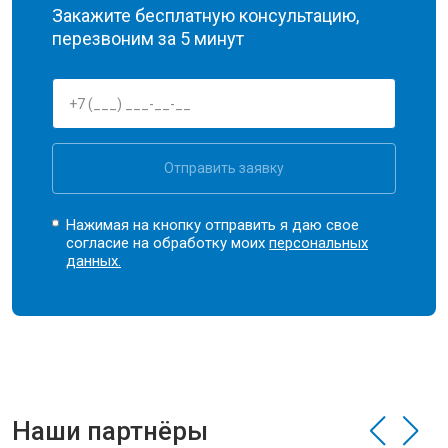
Закажите бесплатную консультацию,
перезвоним за 5 минут
Отправить заявку
Нажимая на кнопку отправить я даю свое
согласие на обработку моих
персональных
данных.
Наши партнёры