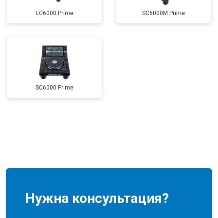
LC6000 Prime
SC6000M Prime
SC6000 Prime
Нужна консультация?