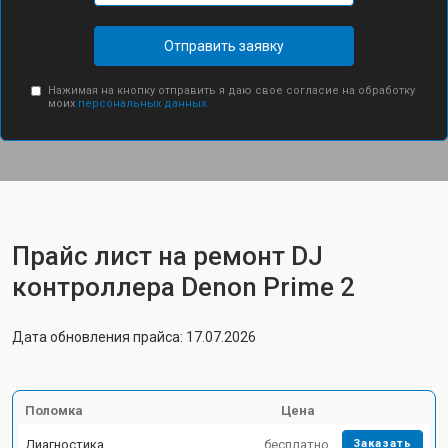
Отправить заявку
Нажимая на кнопку отправить я даю свое согласие на обработку
моих
персональных данных.
Прайс лист на ремонт DJ
контроллера Denon Prime 2
Дата обновления прайса: 17.07.2026
Поломка
Цена
Диагностика
бесплатно
Заказать