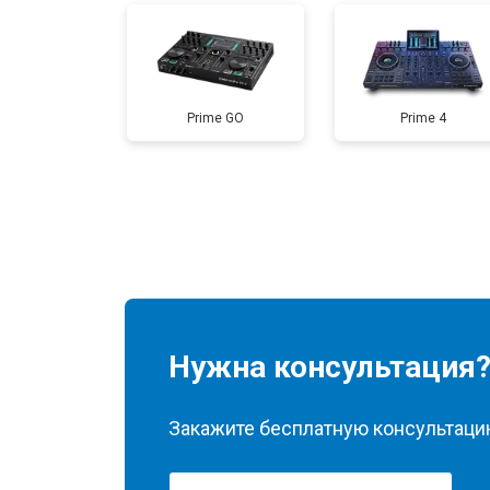
Prime GO
Prime 4
Нужна консультация
Закажите бесплатную консультацию