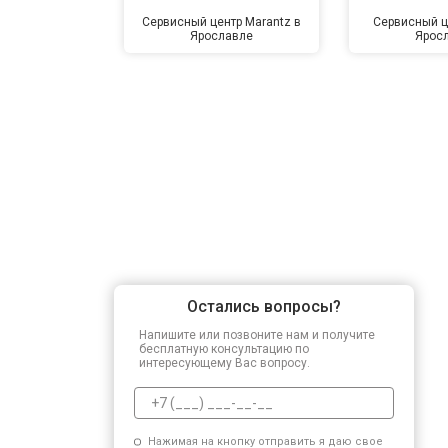
Сервисный центр Marantz в
Сервисный ц
Ярославле
Ярос
Остались вопросы?
Напишите или позвоните нам и получите
бесплатную консультацию по
интересующему Вас вопросу.
Нажимая на кнопку отправить я даю свое