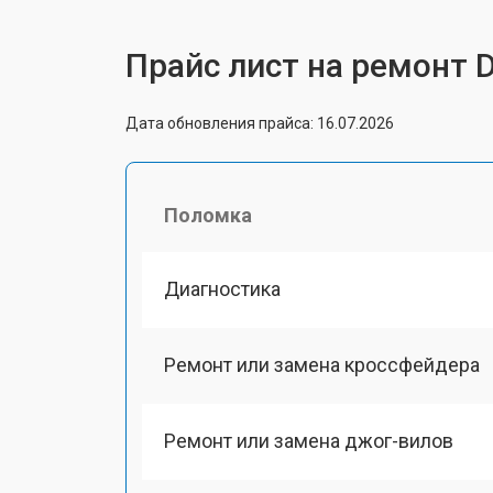
Прайс лист на ремонт 
Дата обновления прайса: 16.07.2026
Поломка
Диагностика
Ремонт или замена кроссфейдера
Ремонт или замена джог-вилов