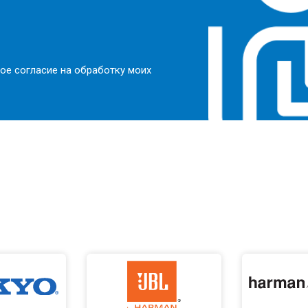
ое согласие на обработку моих