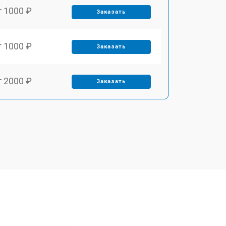
т 1000 ₽
Заказать
т 1000 ₽
Заказать
т 2000 ₽
Заказать
т 2000 ₽
Заказать
т 1000 ₽
Заказать
т 1000 ₽
Заказать
т 1500 ₽
Заказать