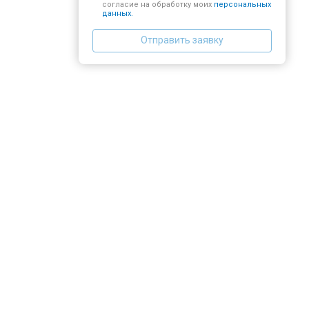
согласие на обработку моих
персональных
данных.
Отправить заявку