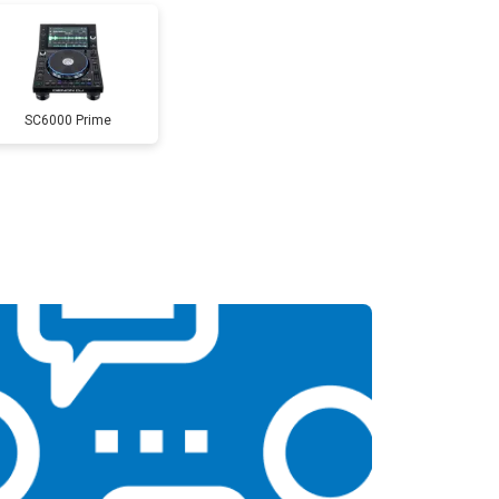
SC6000 Prime