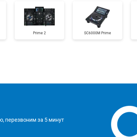
Prime 2
SC6000M Prime
?
, перезвоним за 5 минут