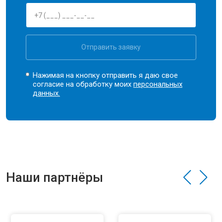
Отправить заявку
Нажимая на кнопку отправить я даю свое
согласие на обработку моих
персональных
данных.
Наши партнёры