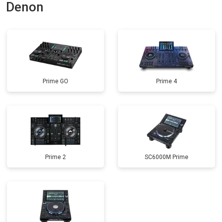
Denon
Prime GO
Prime 4
Prime 2
SC6000M Prime