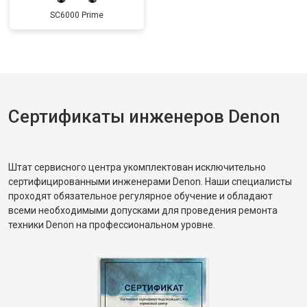
SC6000 Prime
Сертификаты инженеров Denon
Штат сервисного центра укомплектован исключительно
сертифицированными инженерами Denon. Наши специалисты
проходят обязательное регулярное обучение и обладают
всеми необходимыми допусками для проведения ремонта
техники Denon на профессиональном уровне.