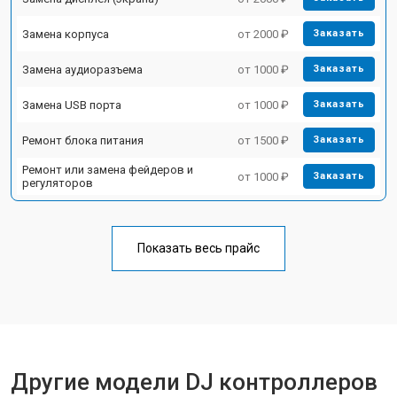
Замена корпуса
от 2000 ₽
Заказать
Замена аудиоразъема
от 1000 ₽
Заказать
Замена USB порта
от 1000 ₽
Заказать
Ремонт блока питания
от 1500 ₽
Заказать
Ремонт или замена фейдеров и
от 1000 ₽
Заказать
регуляторов
Показать весь прайс
Другие модели DJ контроллеров