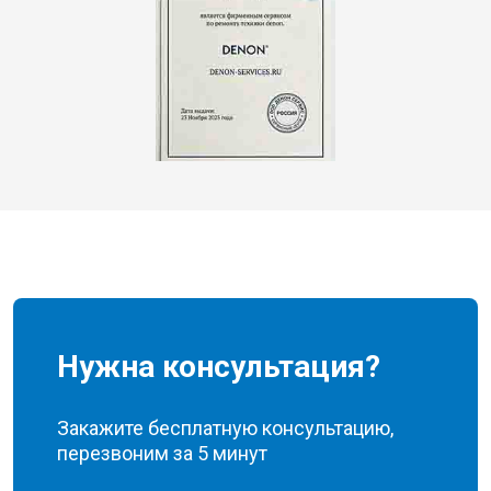
Нужна консультация?
Закажите бесплатную консультацию,
перезвоним за 5 минут