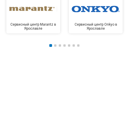
Сервисный центр Marantz в
Сервисный центр Onkyo в
Ярославле
Ярославле