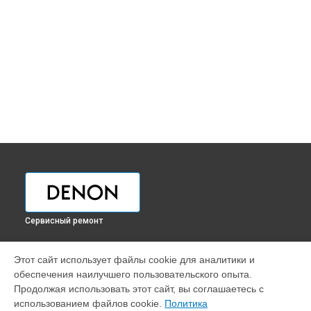
Сервисный ремонт
УСТРОЙСТВА
Этот сайт использует файлы cookie для аналитики и
обеспечения наилучшего пользовательского опыта.
Наушники
Продолжая использовать этот сайт, вы соглашаетесь с
Проигрыватель винила
использованием файлов cookie.
Политика
Саундбар