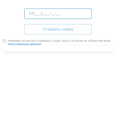
Отправить заявку
Нажимая на кнопку отправить я даю свое согласие на обработку моих
персональных данных.